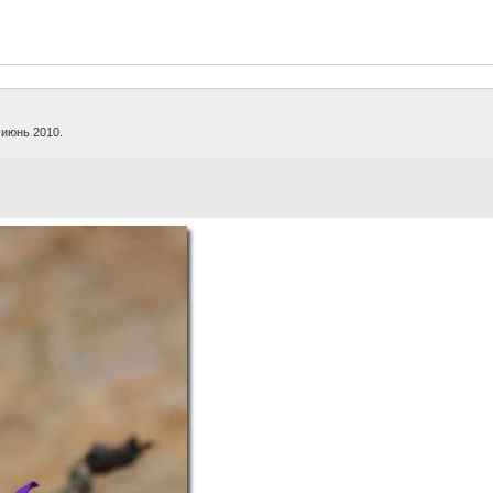
 июнь 2010.