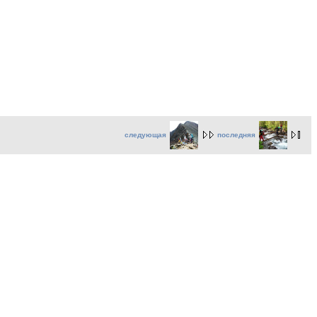
следующая
последняя