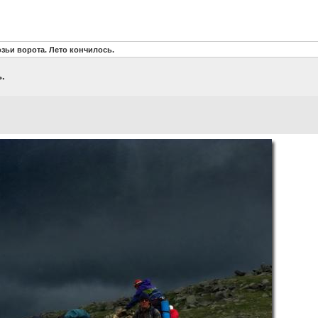
зьи ворота. Лето кончилось.
.