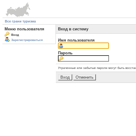
Все грани туризма
Меню пользователя
Вход в систему
Вход
Имя пользователя
Зарегистрироваться
Пароль
Утраченные или забытые пароли могут быть восста