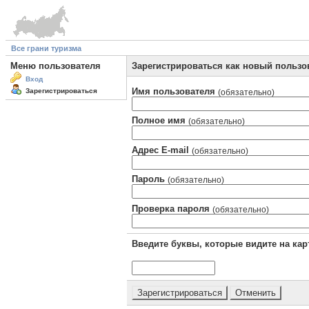
Все грани туризма
Меню пользователя
Зарегистрироваться как новый пользо
Вход
Имя пользователя
Зарегистрироваться
(обязательно)
Полное имя
(обязательно)
Адрес E-mail
(обязательно)
Пароль
(обязательно)
Проверка пароля
(обязательно)
Введите буквы, которые видите на кар