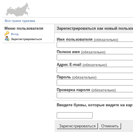
Все грани туризма
Меню пользователя
Зарегистрироваться как новый пользо
Вход
Имя пользователя
Зарегистрироваться
(обязательно)
Полное имя
(обязательно)
Адрес E-mail
(обязательно)
Пароль
(обязательно)
Проверка пароля
(обязательно)
Введите буквы, которые видите на кар