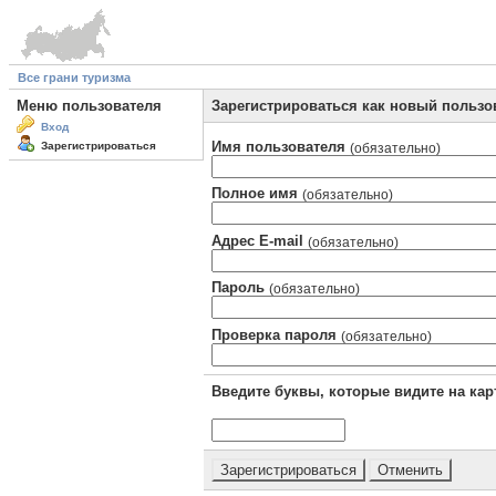
Все грани туризма
Меню пользователя
Зарегистрироваться как новый пользо
Вход
Имя пользователя
Зарегистрироваться
(обязательно)
Полное имя
(обязательно)
Адрес E-mail
(обязательно)
Пароль
(обязательно)
Проверка пароля
(обязательно)
Введите буквы, которые видите на кар