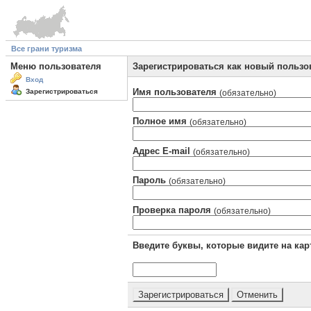
Все грани туризма
Меню пользователя
Зарегистрироваться как новый пользо
Вход
Имя пользователя
Зарегистрироваться
(обязательно)
Полное имя
(обязательно)
Адрес E-mail
(обязательно)
Пароль
(обязательно)
Проверка пароля
(обязательно)
Введите буквы, которые видите на кар