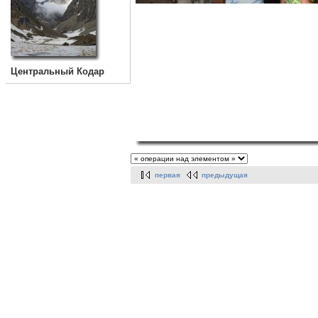
Центральный Кодар
первая
предыдущая