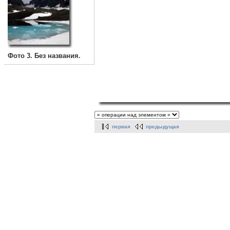
Фото 3. Без названия.
первая
предыдущая