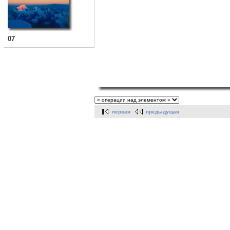
07
первая
предыдущая