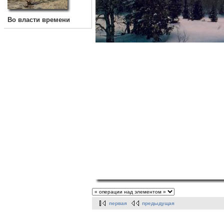
Во власти времени
первая
предыдущая