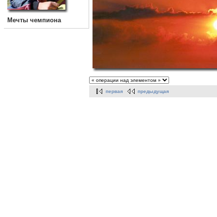
Мечты чемпиона
первая
предыдущая